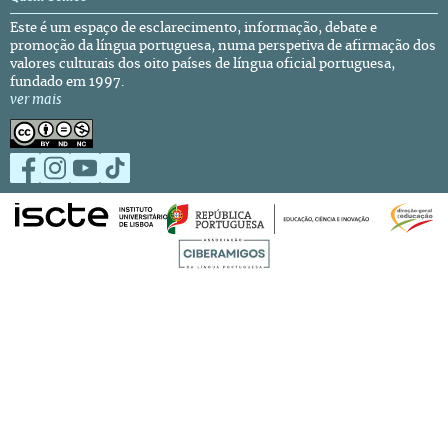
Este é um espaço de esclarecimento, informação, debate e
promoção da língua portuguesa, numa perspetiva de afirmação dos
valores culturais dos oito países de língua oficial portuguesa,
fundado em 1997.
ver mais