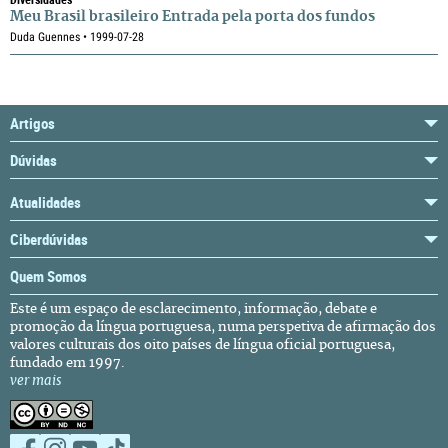
Meu Brasil brasileiro Entrada pela porta dos fundos
Duda Guennes • 1999-07-28
Artigos
Dúvidas
Atualidades
Ciberdúvidas
Quem Somos
Este é um espaço de esclarecimento, informação, debate e
promoção da língua portuguesa, numa perspetiva de afirmação dos
valores culturais dos oito países de língua oficial portuguesa,
fundado em 1997.
ver mais