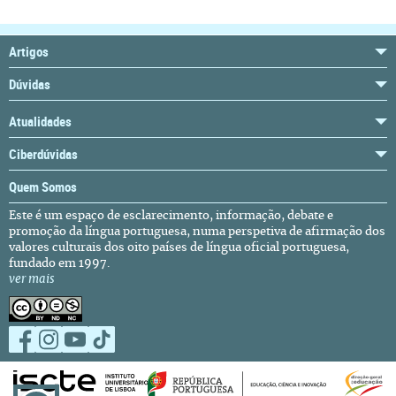
Artigos
Dúvidas
Atualidades
Ciberdúvidas
Quem Somos
Este é um espaço de esclarecimento, informação, debate e
promoção da língua portuguesa, numa perspetiva de afirmação dos
valores culturais dos oito países de língua oficial portuguesa,
fundado em 1997.
ver mais