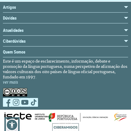
Artigos
Dúvidas
Atualidades
Ciberdúvidas
Quem Somos
Este é um espaço de esclarecimento, informação, debate e
promoção da língua portuguesa, numa perspetiva de afirmação dos
valores culturais dos oito países de língua oficial portuguesa,
fundado em 1997.
ver mais