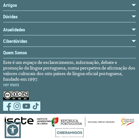
Artigos
Dúvidas
Atualidades
Ciberdúvidas
Quem Somos
Este é um espaço de esclarecimento, informação, debate e
promoção da língua portuguesa, numa perspetiva de afirmação dos
valores culturais dos oito países de língua oficial portuguesa,
fundado em 1997.
ver mais