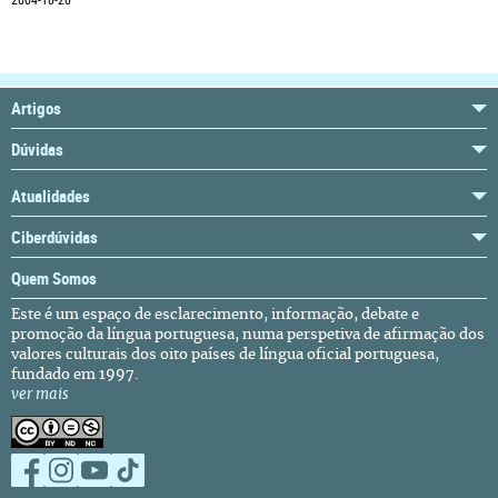
2004-10-20
Artigos
Dúvidas
Atualidades
Ciberdúvidas
Quem Somos
Este é um espaço de esclarecimento, informação, debate e
promoção da língua portuguesa, numa perspetiva de afirmação dos
valores culturais dos oito países de língua oficial portuguesa,
fundado em 1997.
ver mais