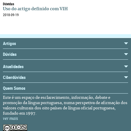
Dúvidas
Uso do artigo definido com VIH
2018-09-19
Artigos
Dúvidas
Atualidades
Ciberdúvidas
Quem Somos
Este é um espaço de esclarecimento, informação, debate e
promoção da língua portuguesa, numa perspetiva de afirmação dos
valores culturais dos oito países de língua oficial portuguesa,
fundado em 1997.
ver mais