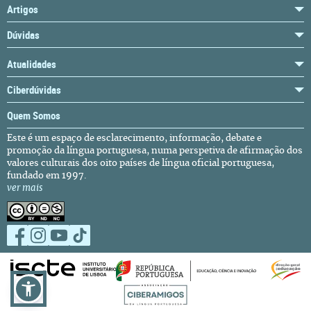
Artigos
Dúvidas
Atualidades
Ciberdúvidas
Quem Somos
Este é um espaço de esclarecimento, informação, debate e
promoção da língua portuguesa, numa perspetiva de afirmação dos
valores culturais dos oito países de língua oficial portuguesa,
fundado em 1997.
ver mais