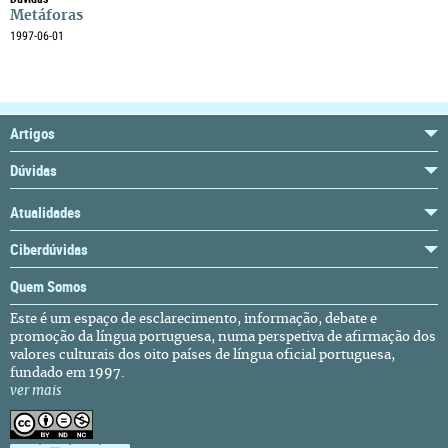
Metáforas
1997-06-01
Artigos
Dúvidas
Atualidades
Ciberdúvidas
Quem Somos
Este é um espaço de esclarecimento, informação, debate e
promoção da língua portuguesa, numa perspetiva de afirmação dos
valores culturais dos oito países de língua oficial portuguesa,
fundado em 1997.
ver mais