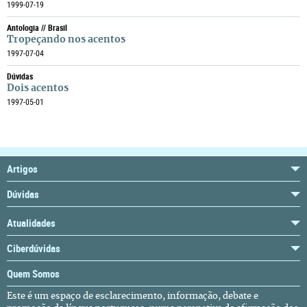
1999-07-19
Antologia // Brasil
Tropeçando nos acentos
1997-07-04
Dúvidas
Dois acentos
1997-05-01
Artigos
Dúvidas
Atualidades
Ciberdúvidas
Quem Somos
Este é um espaço de esclarecimento, informação, debate e