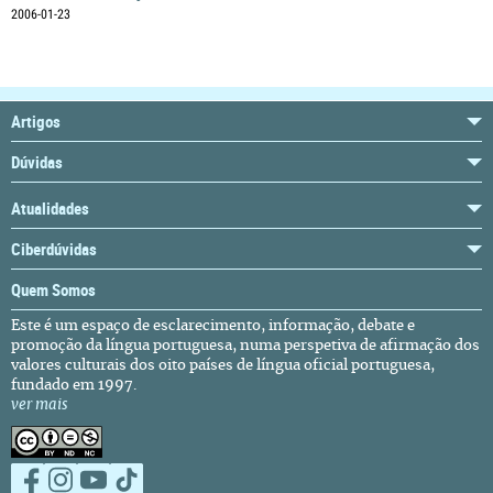
2006-01-23
Artigos
Dúvidas
Atualidades
Ciberdúvidas
Quem Somos
Este é um espaço de esclarecimento, informação, debate e
promoção da língua portuguesa, numa perspetiva de afirmação dos
valores culturais dos oito países de língua oficial portuguesa,
fundado em 1997.
ver mais