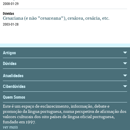
2008-01-29
Dúvidas
Cesariana (e não "cesareana"), cesárea, cesária, etc.
2003-01-28
Artigos
Dúvidas
Atualidades
Ciberdúvidas
Quem Somos
Este é um espaço de esclarecimento, informação, debate e
promoção da língua portuguesa, numa perspetiva de afirmação dos
valores culturais dos oito países de língua oficial portuguesa,
fundado em 1997.
ver mais