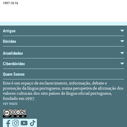
1997-10-16
Artigos
Dúvidas
Atualidades
Ciberdúvidas
Quem Somos
Este é um espaço de esclarecimento, informação, debate e
promoção da língua portuguesa, numa perspetiva de afirmação dos
valores culturais dos oito países de língua oficial portuguesa,
fundado em 1997.
ver mais