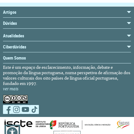
Artigos
Dúvidas
Atualidades
Ciberdúvidas
Quem Somos
Este é um espaço de esclarecimento, informação, debate e
promoção da língua portuguesa, numa perspetiva de afirmação dos
valores culturais dos oito países de língua oficial portuguesa,
fundado em 1997.
ver mais