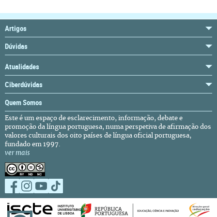
Artigos
Dúvidas
Atualidades
Ciberdúvidas
Quem Somos
Este é um espaço de esclarecimento, informação, debate e
promoção da língua portuguesa, numa perspetiva de afirmação dos
valores culturais dos oito países de língua oficial portuguesa,
fundado em 1997.
ver mais