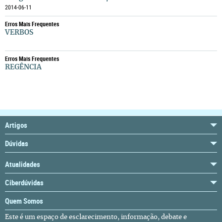
2014-06-11
Erros Mais Frequentes
VERBOS
Erros Mais Frequentes
REGÊNCIA
Artigos
Dúvidas
Atualidades
Ciberdúvidas
Quem Somos
Este é um espaço de esclarecimento, informação, debate e