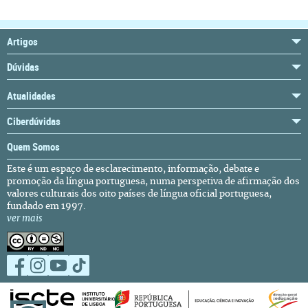
Artigos
Dúvidas
Atualidades
Ciberdúvidas
Quem Somos
Este é um espaço de esclarecimento, informação, debate e
promoção da língua portuguesa, numa perspetiva de afirmação dos
valores culturais dos oito países de língua oficial portuguesa,
fundado em 1997.
ver mais