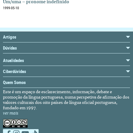
Um/uma – pronome indefinido
1999-05-10
Artigos
Dúvidas
Atualidades
Ciberdúvidas
Quem Somos
Este é um espaço de esclarecimento, informação, debate e
promoção da língua portuguesa, numa perspetiva de afirmação dos
valores culturais dos oito países de língua oficial portuguesa,
fundado em 1997.
ver mais