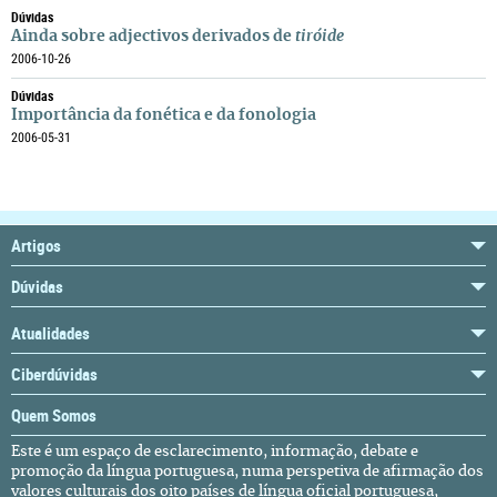
Dúvidas
Ainda sobre adjectivos derivados de
tiróide
2006-10-26
Dúvidas
Importância da fonética e da fonologia
2006-05-31
Artigos
Dúvidas
Atualidades
Ciberdúvidas
Quem Somos
Este é um espaço de esclarecimento, informação, debate e
promoção da língua portuguesa, numa perspetiva de afirmação dos
valores culturais dos oito países de língua oficial portuguesa,