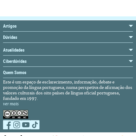
Artigos
Dúvidas
Atualidades
Ciberdúvidas
Quem Somos
Este é um espaço de esclarecimento, informação, debate e
promoção da língua portuguesa, numa perspetiva de afirmação dos
valores culturais dos oito países de língua oficial portuguesa,
fundado em 1997.
ver mais