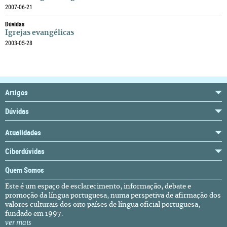
2007-06-21
Dúvidas
Igrejas evangélicas
2003-05-28
Artigos
Dúvidas
Atualidades
Ciberdúvidas
Quem Somos
Este é um espaço de esclarecimento, informação, debate e
promoção da língua portuguesa, numa perspetiva de afirmação dos
valores culturais dos oito países de língua oficial portuguesa,
fundado em 1997.
ver mais