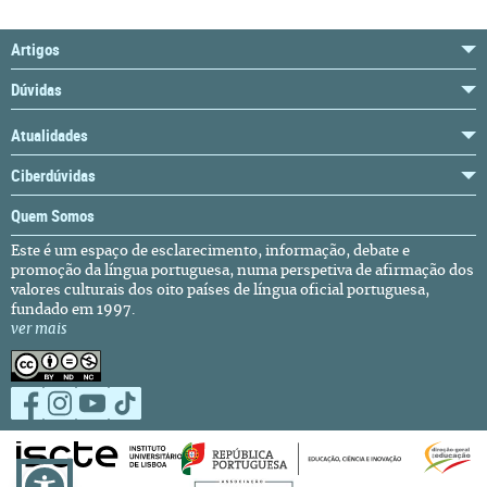
Artigos
Dúvidas
Atualidades
Ciberdúvidas
Quem Somos
Este é um espaço de esclarecimento, informação, debate e
promoção da língua portuguesa, numa perspetiva de afirmação dos
valores culturais dos oito países de língua oficial portuguesa,
fundado em 1997.
ver mais