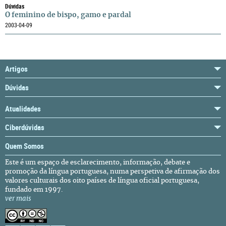
Dúvidas
O feminino de bispo, gamo e pardal
2003-04-09
Artigos
Dúvidas
Atualidades
Ciberdúvidas
Quem Somos
Este é um espaço de esclarecimento, informação, debate e
promoção da língua portuguesa, numa perspetiva de afirmação dos
valores culturais dos oito países de língua oficial portuguesa,
fundado em 1997.
ver mais