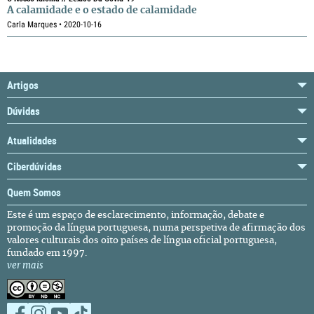
A calamidade e o estado de calamidade
Carla Marques • 2020-10-16
Artigos
Dúvidas
Atualidades
Ciberdúvidas
Quem Somos
Este é um espaço de esclarecimento, informação, debate e
promoção da língua portuguesa, numa perspetiva de afirmação dos
valores culturais dos oito países de língua oficial portuguesa,
fundado em 1997.
ver mais