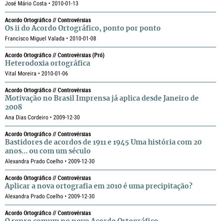
José Mário Costa • 2010-01-13
Acordo Ortográfico // Controvérsias
Os ii do Acordo Ortográfico, ponto por ponto
Francisco Miguel Valada • 2010-01-08
Acordo Ortográfico // Controvérsias (pró)
Heterodoxia ortográfica
Vital Moreira • 2010-01-06
Acordo Ortográfico // Controvérsias
Motivação no Brasil Imprensa já aplica desde Janeiro de
2008
Ana Dias Cordeiro • 2009-12-30
Acordo Ortográfico // Controvérsias
Bastidores de acordos de 1911 e 1945 Uma história com 20
anos... ou com um século
Alexandra Prado Coelho • 2009-12-30
Acordo Ortográfico // Controvérsias
Aplicar a nova ortografia em 2010 é uma precipitação?
Alexandra Prado Coelho • 2009-12-30
Acordo Ortográfico // Controvérsias