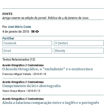
FONTE
Artigo inserto na edição do jornal Público de 4 de Janeiro de 2010.
José Mário Costa
Por
5K
4 de janeiro de 2010 ·
Partilhar
Facebook
X (twitter)
Email
Bluesky
Textos Relacionados
(13)
Acordo Ortográfico // Controvérsias
O Acordo Ortográfico, o "excludente" e o ornitorrinco
Francisco Miguel Valada • 2010-01-18
Acordo Ortográfico // Controvérsias
Cumprimento da lei e abortografia
Vasco Graça Moura • 2010-01-13
Acordo Ortográfico // Controvérsias
Ainda a falaciosa comparação entre o inglês e o português