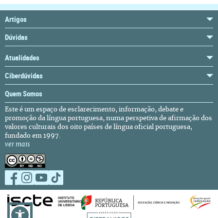
Artigos
Dúvidas
Atualidades
Ciberdúvidas
Quem Somos
Este é um espaço de esclarecimento, informação, debate e
promoção da língua portuguesa, numa perspetiva de afirmação dos
valores culturais dos oito países de língua oficial portuguesa,
fundado em 1997.
ver mais