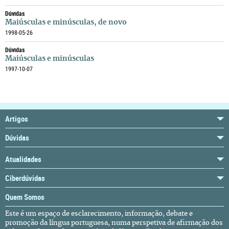
Dúvidas
Maiúsculas e minúsculas, de novo
1998-05-26
Dúvidas
Maiúsculas e minúsculas
1997-10-07
Artigos
Dúvidas
Atualidades
Ciberdúvidas
Quem Somos
Este é um espaço de esclarecimento, informação, debate e
promoção da língua portuguesa, numa perspetiva de afirmação dos