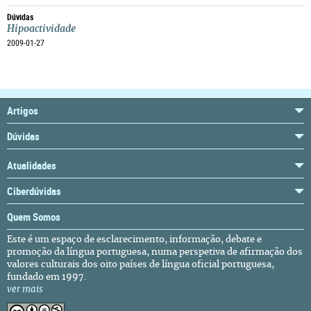
Dúvidas
Hipoactividade
2009-01-27
Artigos
Dúvidas
Atualidades
Ciberdúvidas
Quem Somos
Este é um espaço de esclarecimento, informação, debate e
promoção da língua portuguesa, numa perspetiva de afirmação dos
valores culturais dos oito países de língua oficial portuguesa,
fundado em 1997.
ver mais