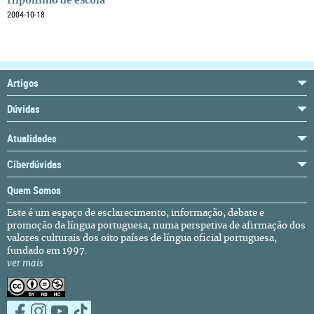
Hipónimo de escola
2004-10-18
Artigos
Dúvidas
Atualidades
Ciberdúvidas
Quem Somos
Este é um espaço de esclarecimento, informação, debate e
promoção da língua portuguesa, numa perspetiva de afirmação dos
valores culturais dos oito países de língua oficial portuguesa,
fundado em 1997.
ver mais