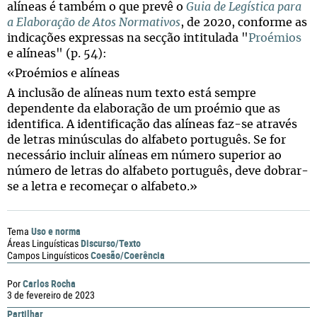
alíneas é também o que prevê o
Guia de Legística para
a Elaboração de Atos Normativos
, de 2020, conforme as
indicações expressas na secção intitulada "
Proémios
e alíneas" (p. 54):
«Proémios e alíneas
A inclusão de alíneas num texto está sempre
dependente da elaboração de um proémio que as
identifica. A identificação das alíneas faz-se através
de letras minúsculas do alfabeto português. Se for
necessário incluir alíneas em número superior ao
número de letras do alfabeto português, deve dobrar-
se a letra e recomeçar o alfabeto.»
Uso e norma
Tema
Discurso/Texto
Áreas Linguísticas
Coesão/Coerência
Campos Linguísticos
Carlos Rocha
Por
3 de fevereiro de 2023
Partilhar