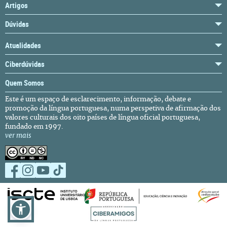
Artigos
Dúvidas
Atualidades
Ciberdúvidas
Quem Somos
Este é um espaço de esclarecimento, informação, debate e
promoção da língua portuguesa, numa perspetiva de afirmação dos
valores culturais dos oito países de língua oficial portuguesa,
fundado em 1997.
ver mais