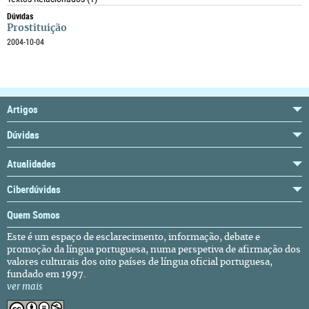
Dúvidas
Prostituição
2004-10-04
Artigos
Dúvidas
Atualidades
Ciberdúvidas
Quem Somos
Este é um espaço de esclarecimento, informação, debate e
promoção da língua portuguesa, numa perspetiva de afirmação dos
valores culturais dos oito países de língua oficial portuguesa,
fundado em 1997.
ver mais