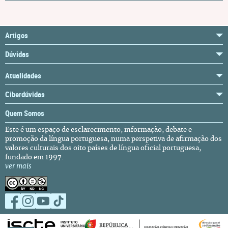
Artigos
Dúvidas
Atualidades
Ciberdúvidas
Quem Somos
Este é um espaço de esclarecimento, informação, debate e
promoção da língua portuguesa, numa perspetiva de afirmação dos
valores culturais dos oito países de língua oficial portuguesa,
fundado em 1997.
ver mais