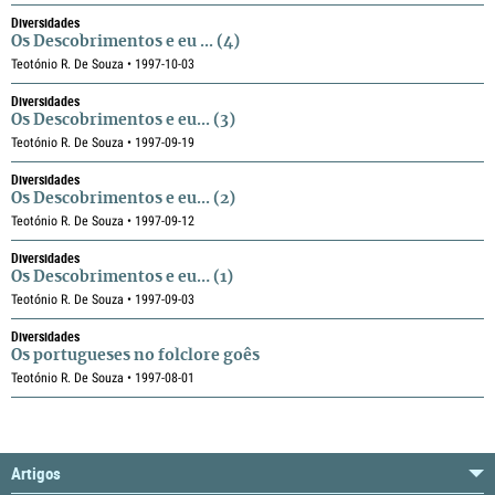
Diversidades
Os Descobrimentos e eu ... (4)
Teotónio R. De Souza • 1997-10-03
Diversidades
Os Descobrimentos e eu... (3)
Teotónio R. De Souza • 1997-09-19
Diversidades
Os Descobrimentos e eu... (2)
Teotónio R. De Souza • 1997-09-12
Diversidades
Os Descobrimentos e eu… (1)
Teotónio R. De Souza • 1997-09-03
Diversidades
Os portugueses no folclore goês
Teotónio R. De Souza • 1997-08-01
Artigos