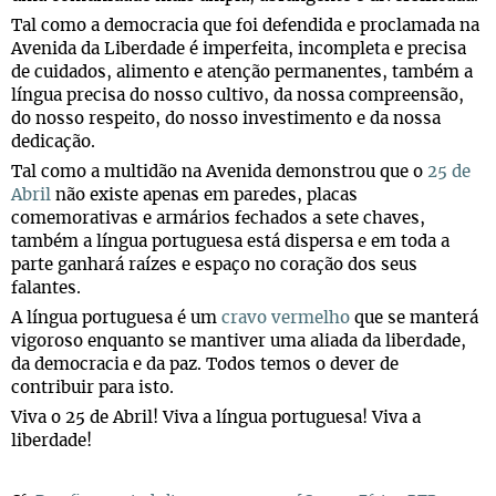
Tal como a democracia que foi defendida e proclamada na
Avenida da Liberdade é imperfeita, incompleta e precisa
de cuidados, alimento e atenção permanentes, também a
língua precisa do nosso cultivo, da nossa compreensão,
do nosso respeito, do nosso investimento e da nossa
dedicação.
Tal como a multidão na Avenida demonstrou que o
25 de
Abril
não existe apenas em paredes, placas
comemorativas e armários fechados a sete chaves,
também a língua portuguesa está dispersa e em toda a
parte ganhará raízes e espaço no coração dos seus
falantes.
A língua portuguesa é um
cravo vermelho
que se manterá
vigoroso enquanto se mantiver uma aliada da liberdade,
da democracia e da paz. Todos temos o dever de
contribuir para isto.
Viva o 25 de Abril! Viva a língua portuguesa! Viva a
liberdade!