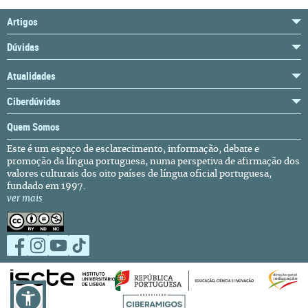
Artigos
Dúvidas
Atualidades
Ciberdúvidas
Quem Somos
Este é um espaço de esclarecimento, informação, debate e
promoção da língua portuguesa, numa perspetiva de afirmação dos
valores culturais dos oito países de língua oficial portuguesa,
fundado em 1997.
ver mais