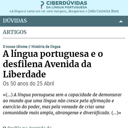
João Carreira Bom
«A língua é como um rio: sem margens, desaparece.»
DÚVIDAS
ARTIGOS
O nosso idioma
//
História da língua
A língua portuguesa e o
desfilena Avenida da
Liberdade
Os 50 anos do 25 Abril
«(...)
A língua portuguesa tem a capacidade de demonstrar
ao mundo que uma língua não cresce pela afirmação e
exercício do poder, mas pela vontade de criar uma
comunidade mais ampla, abrangente e diversificada
. (...)»