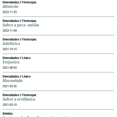
Diversidades // Fitoterapia
Almeirão
2022-11-25
Diversidades // Fitoterapia
Sobre a pera-melão
2022-11-04
Diversidades // Fitoterapia
Adelfeira
2021-10-15
Diversidades // Léxico
Feijoeiro
2021-08-03
Diversidades // Léxico
Marmelada
2021-03-26
Diversidades // Fitoterapia
Sobre a ervilheira
2021-02-19
Dúvidas