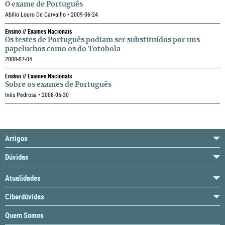
O exame de Português
Abílio Louro De Carvalho • 2009-06-24
Ensino // Exames Nacionais
Os testes de Português podiam ser substituídos por uns
papeluchos como os do Totobola
2008-07-04
Ensino // Exames Nacionais
Sobre os exames de Português
Inês Pedrosa • 2008-06-30
Artigos
Dúvidas
Atualidades
Ciberdúvidas
Quem Somos