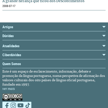
A grande herança que ficou dos Descobrimentos
2008-07-17
Artigos
Dúvidas
Atualidades
Ciberdúvidas
Quem Somos
Este é um espaço de esclarecimento, informação, debate e
promoção da língua portuguesa, numa perspetiva de afirmação dos
valores culturais dos oito países de língua oficial portuguesa,
fundado em 1997.
ver mais