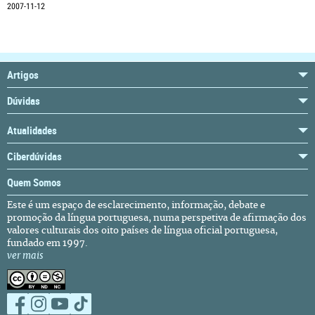
2007-11-12
Artigos
Dúvidas
Atualidades
Ciberdúvidas
Quem Somos
Este é um espaço de esclarecimento, informação, debate e
promoção da língua portuguesa, numa perspetiva de afirmação dos
valores culturais dos oito países de língua oficial portuguesa,
fundado em 1997.
ver mais