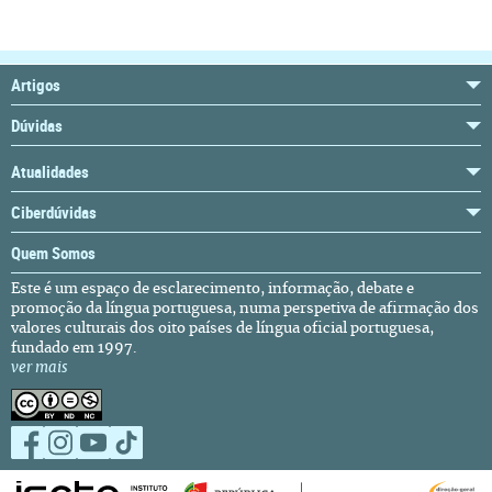
Artigos
Dúvidas
Atualidades
Ciberdúvidas
Quem Somos
Este é um espaço de esclarecimento, informação, debate e
promoção da língua portuguesa, numa perspetiva de afirmação dos
valores culturais dos oito países de língua oficial portuguesa,
fundado em 1997.
ver mais