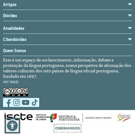
Artigos
Dúvidas
Atualidades
Ciberdúvidas
Quem Somos
Este é um espaço de esclarecimento, informação, debate e
promoção da língua portuguesa, numa perspetiva de afirmação dos
valores culturais dos oito países de língua oficial portuguesa,
fundado em 1997.
ver mais