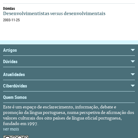
Dúvidas
Desenvolvimentistas
versus
desenvolvimentais
2003-11-25
Artigos
Dúvidas
Atualidades
Ciberdúvidas
Quem Somos
Este é um espaço de esclarecimento, informação, debate e
promoção da língua portuguesa, numa perspetiva de afirmação dos
valores culturais dos oito países de língua oficial portuguesa,
fundado em 1997.
ver mais