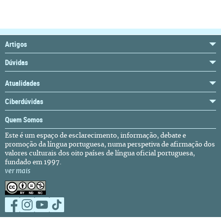
Artigos
Dúvidas
Atualidades
Ciberdúvidas
Quem Somos
Este é um espaço de esclarecimento, informação, debate e
promoção da língua portuguesa, numa perspetiva de afirmação dos
valores culturais dos oito países de língua oficial portuguesa,
fundado em 1997.
ver mais