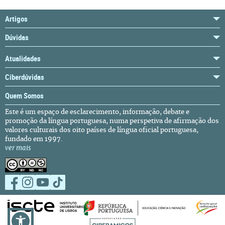
Artigos
Dúvidas
Atualidades
Ciberdúvidas
Quem Somos
Este é um espaço de esclarecimento, informação, debate e
promoção da língua portuguesa, numa perspetiva de afirmação dos
valores culturais dos oito países de língua oficial portuguesa,
fundado em 1997.
ver mais