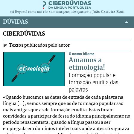
João Carreira Bom
«A língua é como um rio: sem margens, desaparece.»
DÚVIDAS
CIBERDÚVIDAS
Textos publicados pelo autor
O nosso idioma
Amamos a
etimologia!
Formação popular e
formação erudita das
palavras
«Quando buscamos as datas de entrada de cada palavra na
língua [...], vemos sempre que as de formação popular são
mais antigas que as de formação erudita. Estas foram
convidadas a participar da festa do idioma principalmente no
período renascentista, quando a língua passou a ser
empregada em domínios intelectuais onde antes só vigorava