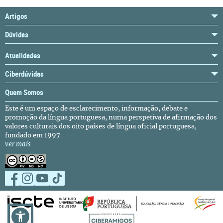
Artigos
Dúvidas
Atualidades
Ciberdúvidas
Quem Somos
Este é um espaço de esclarecimento, informação, debate e
promoção da língua portuguesa, numa perspetiva de afirmação dos
valores culturais dos oito países de língua oficial portuguesa,
fundado em 1997.
ver mais