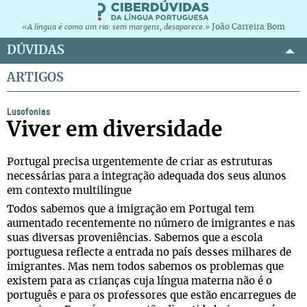
João Carreira Bom
«A língua é como um rio: sem margens, desaparece.»
DÚVIDAS
ARTIGOS
Lusofonias
Viver em diversidade
Portugal precisa urgentemente de criar as estruturas
necessárias para a integração adequada dos seus alunos
em contexto multilingue
Todos sabemos que a imigração em Portugal tem
aumentado recentemente no número de imigrantes e nas
suas diversas proveniências. Sabemos que a escola
portuguesa reflecte a entrada no país desses milhares de
imigrantes. Mas nem todos sabemos os problemas que
existem para as crianças cuja língua materna não é o
português e para os professores que estão encarregues de