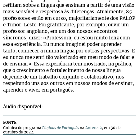
reflitam sobre a língua que ensinam a partir de uma visão
mais sensível e respeitosa às diferenças. Atualmente, 85
professores estão em curso, majoritariamente dos PALOP
e Timor-Leste. Foi gratificante, por exemplo, ouvir um
professor angolano, em um dos nossos encontros
síncronos, dizer: «Professora, eu estou muito feliz com
essa experiência. Eu nunca imaginei poder aprender
tanto, conhecer a minha língua por outras perspectivas. E
eu nunca me senti tão valorizado em meu modo de falar e
de ensinar.» Essa experiência tem mostrado, na prática,
que o crescimento e fortalecimento de nossa língua
depende de um trabalho conjunto e colaborativo, nos
respeitando uns aos outros em nossos modos de ensinar,
aprender e viver em português.
Áudio disponível:
FONTE
Crónica do programa
Páginas de Português
na
Antena 2
, em 30 de
outubro de 2022.