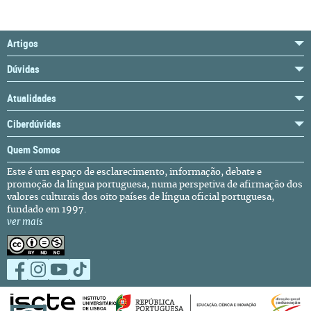
Artigos
Dúvidas
Atualidades
Ciberdúvidas
Quem Somos
Este é um espaço de esclarecimento, informação, debate e
promoção da língua portuguesa, numa perspetiva de afirmação dos
valores culturais dos oito países de língua oficial portuguesa,
fundado em 1997.
ver mais