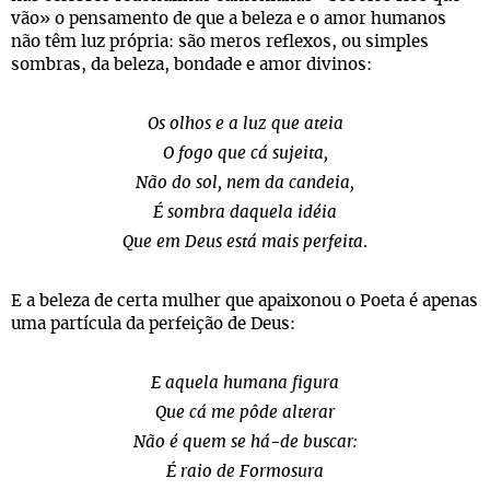
vão» o pensamento de que a beleza e o amor humanos
não têm luz própria: são meros reflexos, ou simples
sombras, da beleza, bondade e amor divinos:
Os olhos e a luz que ateia
O fogo que cá sujeita,
Não do sol, nem da candeia,
É sombra daquela idéia
Que em Deus está mais perfeita
.
E a beleza de certa mulher que apaixonou o Poeta é apenas
uma partícula da perfeição de Deus:
E aquela humana figura
Que cá me pôde alterar
Não é quem se há-de buscar:
É raio de Formosura