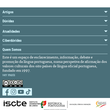
Artigos
Dúvidas
Atualidades
Ciberdúvidas
Quem Somos
Este é um espaço de esclarecimento, informação, debate e
promoção da língua portuguesa, numa perspetiva de afirmação dos
valores culturais dos oito países de língua oficial portuguesa,
fundado em 1997.
ver mais