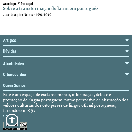
Antologia // Portugal
Sobre a transformação do latim em português
José Joaquim Nunes • 1998-10-02
Artigos
Dúvidas
Atualidades
Ciberdúvidas
Quem Somos
Este é um espaço de esclarecimento, informação, debate e
promoção da língua portuguesa, numa perspetiva de afirmação dos
valores culturais dos oito países de língua oficial portuguesa,
fundado em 1997.
ver mais